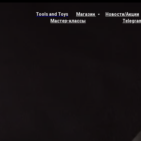
Tools and Toys
Магазин
Новости/Акции
Мастер-классы
Telegra