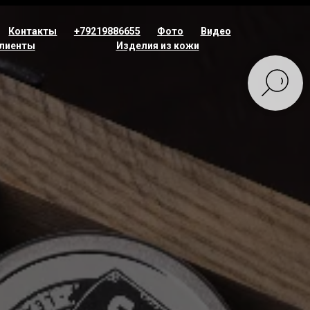
Контакты
+79219886655
Фото
Видео
лиенты
Изделия из кожи