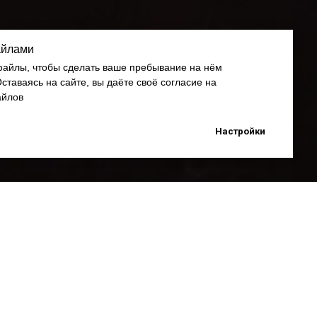
айлами
-файлы, чтобы сделать ваше пребывание на нём
таваясь на сайте, вы даёте своё согласие на
айлов
Настройки