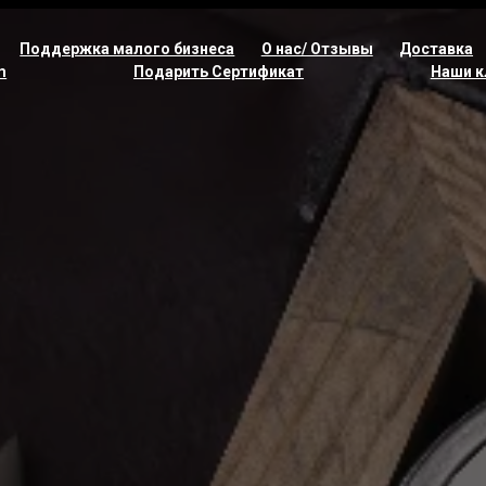
Поддержка малого бизнеса
О нас/ Отзывы
Доставка
m
Подарить Сертификат
Наши к