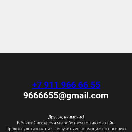
+7 911 966 66 55
9666655@gmail.com
Друзья, внимание!
В ближайшее время мы работаем только он-лайн.
Проконсультироваться, получить информацию по наличию