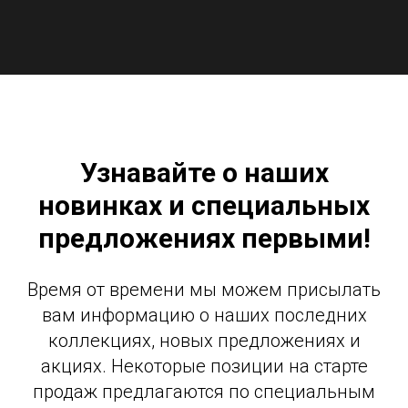
Узнавайте о наших
новинках и специальных
предложениях первыми!
Время от времени мы можем присылать
вам информацию о наших последних
коллекциях, новых предложениях и
акциях. Некоторые позиции на старте
продаж предлагаются по специальным