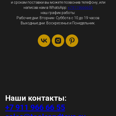
и срокам поставки вы можете позвонив телефону, или
написав нам в WhatsApp:
+79119666655
наш график работы:
Рабочие дни: Вторник- Суббота с 10 до 19 часов
Выходные дни: Воскресенье и Понедельник.
Наши контакты:
+7 911 966 66 55