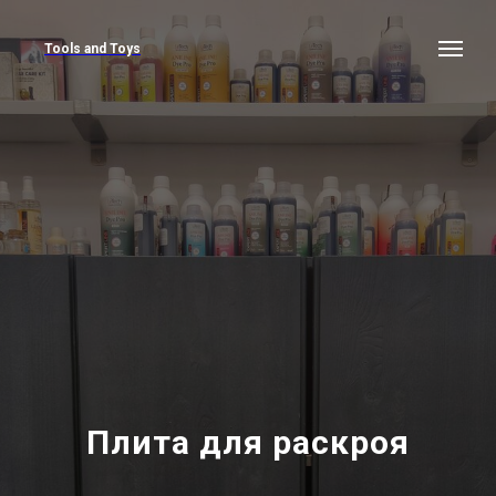
Tools and Toys
Плита для раскроя