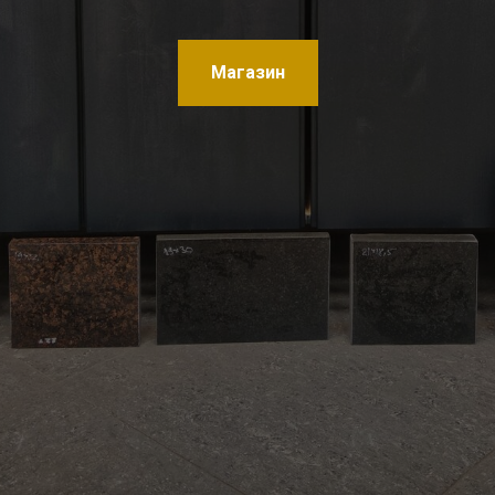
Магазин