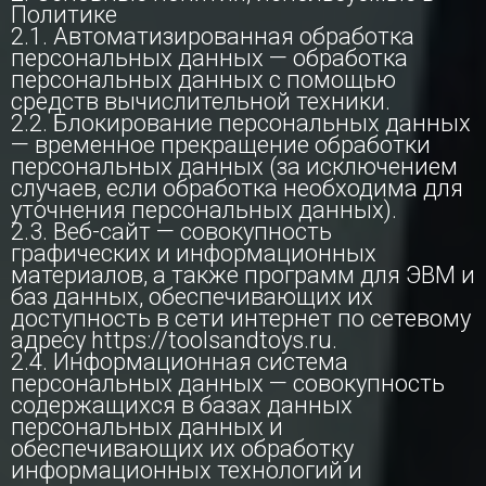
Политике
2.1. Автоматизированная обработка
персональных данных — обработка
персональных данных с помощью
средств вычислительной техники.
2.2. Блокирование персональных данных
— временное прекращение обработки
персональных данных (за исключением
случаев, если обработка необходима для
уточнения персональных данных).
2.3. Веб-сайт — совокупность
графических и информационных
материалов, а также программ для ЭВМ и
баз данных, обеспечивающих их
доступность в сети интернет по сетевому
адресу https://toolsandtoys.ru.
2.4. Информационная система
персональных данных — совокупность
содержащихся в базах данных
персональных данных и
обеспечивающих их обработку
информационных технологий и