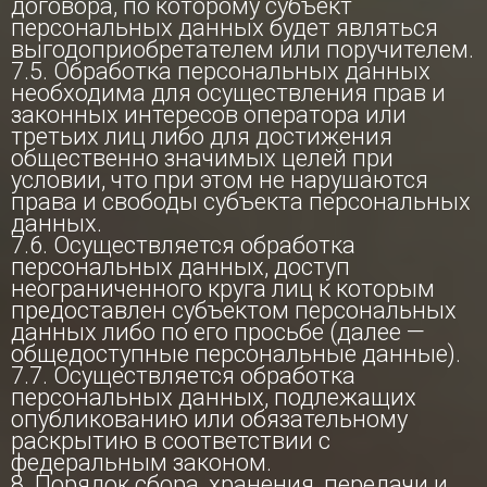
договора, по которому субъект
персональных данных будет являться
выгодоприобретателем или поручителем.
7.5. Обработка персональных данных
необходима для осуществления прав и
законных интересов оператора или
третьих лиц либо для достижения
общественно значимых целей при
условии, что при этом не нарушаются
права и свободы субъекта персональных
данных.
7.6. Осуществляется обработка
персональных данных, доступ
неограниченного круга лиц к которым
предоставлен субъектом персональных
данных либо по его просьбе (далее —
общедоступные персональные данные).
7.7. Осуществляется обработка
персональных данных, подлежащих
опубликованию или обязательному
раскрытию в соответствии с
федеральным законом.
8. Порядок сбора, хранения, передачи и