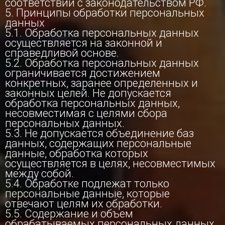
соответствии с законодательством РФ.
5. Принципы обработки персональных
данных
5.1. Обработка персональных данных
осуществляется на законной и
справедливой основе.
5.2. Обработка персональных данных
ограничивается достижением
конкретных, заранее определенных и
законных целей. Не допускается
обработка персональных данных,
несовместимая с целями сбора
персональных данных.
5.3. Не допускается объединение баз
данных, содержащих персональные
данные, обработка которых
осуществляется в целях, несовместимых
между собой.
5.4. Обработке подлежат только
персональные данные, которые
отвечают целям их обработки.
5.5. Содержание и объем
обрабатываемых персональных данных