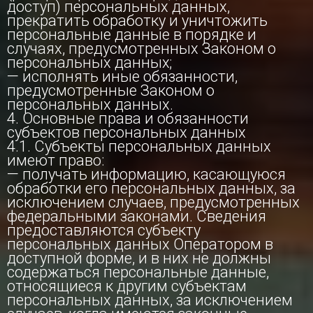
доступ) персональных данных,
прекратить обработку и уничтожить
персональные данные в порядке и
случаях, предусмотренных Законом о
персональных данных;
— исполнять иные обязанности,
предусмотренные Законом о
персональных данных.
4. Основные права и обязанности
субъектов персональных данных
4.1. Субъекты персональных данных
имеют право:
— получать информацию, касающуюся
обработки его персональных данных, за
исключением случаев, предусмотренных
федеральными законами. Сведения
предоставляются субъекту
персональных данных Оператором в
доступной форме, и в них не должны
содержаться персональные данные,
относящиеся к другим субъектам
персональных данных, за исключением