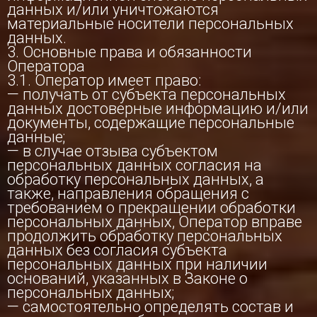
данных и/или уничтожаются
материальные носители персональных
данных.
3. Основные права и обязанности
Оператора
3.1. Оператор имеет право:
— получать от субъекта персональных
данных достоверные информацию и/или
документы, содержащие персональные
данные;
— в случае отзыва субъектом
персональных данных согласия на
обработку персональных данных, а
также, направления обращения с
требованием о прекращении обработки
персональных данных, Оператор вправе
продолжить обработку персональных
данных без согласия субъекта
персональных данных при наличии
оснований, указанных в Законе о
персональных данных;
— самостоятельно определять состав и