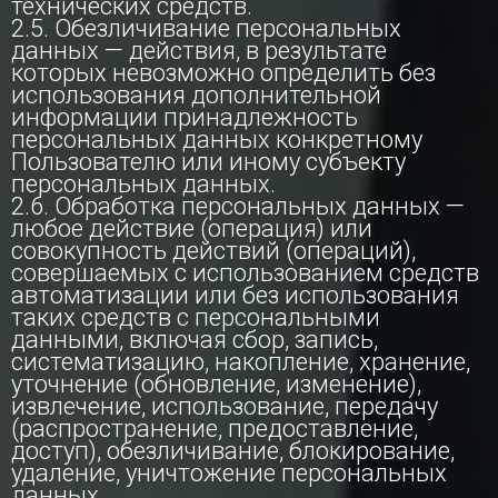
технических средств.
2.5. Обезличивание персональных
данных — действия, в результате
которых невозможно определить без
использования дополнительной
информации принадлежность
персональных данных конкретному
Пользователю или иному субъекту
персональных данных.
2.6. Обработка персональных данных —
любое действие (операция) или
совокупность действий (операций),
совершаемых с использованием средств
автоматизации или без использования
таких средств с персональными
данными, включая сбор, запись,
систематизацию, накопление, хранение,
уточнение (обновление, изменение),
извлечение, использование, передачу
(распространение, предоставление,
доступ), обезличивание, блокирование,
удаление, уничтожение персональных
данных.