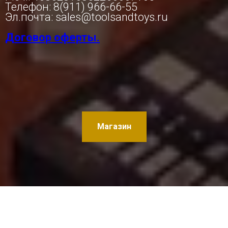
Телефон: 8(911) 966-66-55
Эл.почта: sales@toolsandtoys.ru
Договор оферты.
Магазин