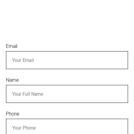
Email
Name
Phone