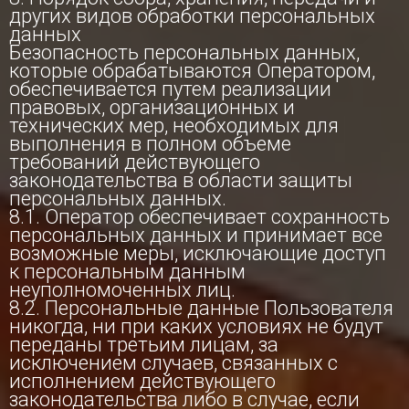
других видов обработки персональных
данных
Безопасность персональных данных,
которые обрабатываются Оператором,
обеспечивается путем реализации
правовых, организационных и
технических мер, необходимых для
выполнения в полном объеме
требований действующего
законодательства в области защиты
персональных данных.
8.1. Оператор обеспечивает сохранность
персональных данных и принимает все
возможные меры, исключающие доступ
к персональным данным
неуполномоченных лиц.
8.2. Персональные данные Пользователя
никогда, ни при каких условиях не будут
переданы третьим лицам, за
исключением случаев, связанных с
исполнением действующего
законодательства либо в случае, если