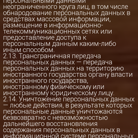
персональными данными
неограниченного круга лиц, в том числе
обнародование персональных данных в
средствах массовой информации,
размещение в информационно-
телекоммуникационных сетях или
предоставление доступа к
персональным данным каким-либо
иным способом.
2.13. Трансграничная передача
персональных данных — передача
персональных данных на территорию
иностранного государства органу власти
иностранного государства,
иностранному физическому или
иностранному юридическому лицу.
2.14. Уничтожение персональных данных
— любые действия, в результате которых
персональные данные уничтожаются
безвозвратно с невозможностью
дальнейшего восстановления
содержания персональных данных в
информационной системе персональных