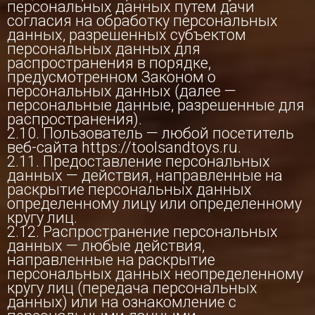
персональных данных путем дачи
согласия на обработку персональных
данных, разрешенных субъектом
персональных данных для
распространения в порядке,
предусмотренном Законом о
персональных данных (далее —
персональные данные, разрешенные для
распространения).
2.10. Пользователь — любой посетитель
веб-сайта https://toolsandtoys.ru.
2.11. Предоставление персональных
данных — действия, направленные на
раскрытие персональных данных
определенному лицу или определенному
кругу лиц.
2.12. Распространение персональных
данных — любые действия,
направленные на раскрытие
персональных данных неопределенному
кругу лиц (передача персональных
данных) или на ознакомление с