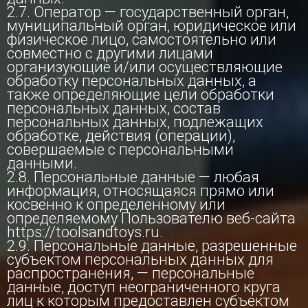
2.7. Оператор — государственный орган,
муниципальный орган, юридическое или
физическое лицо, самостоятельно или
совместно с другими лицами
организующие и/или осуществляющие
обработку персональных данных, а
также определяющие цели обработки
персональных данных, состав
персональных данных, подлежащих
обработке, действия (операции),
совершаемые с персональными
данными.
2.8. Персональные данные — любая
информация, относящаяся прямо или
косвенно к определенному или
определяемому Пользователю веб-сайта
https://toolsandtoys.ru.
2.9. Персональные данные, разрешенные
субъектом персональных данных для
распространения, — персональные
данные, доступ неограниченного круга
лиц к которым предоставлен субъектом