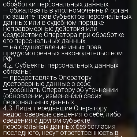
обработки персональных данных;
— обжаловать в уполномоченный орган
по защите прав субъектов персональных
данных или в судебном порядке
неправомерные действия или
бездействие Оператора при обработке
его персональных данных;
— на осуществление иных прав,
предусмотренных законодательством
РФ.
4.2. Субъекты персональных данных
обязаны:
— предоставлять Оператору
достоверные данные о себе;
— сообщать Оператору об уточнении
(обновлении, изменении) своих
персональных данных.
4.3. Лица, передавшие Оператору
недостоверные сведения о себе, либо
сведения о другом субъекте
персональных данных без согласия
последнего, несут ответственность в