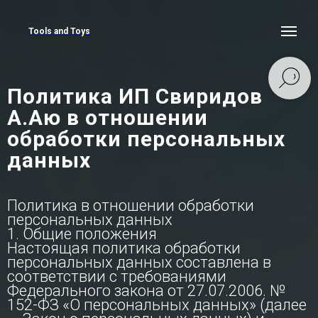
Tools and Toys
Политика ИП Свиридов
А.Аю в отношении
обработки персональных
данных
Политика в отношении обработки
персональных данных
1. Общие положения
Настоящая политика обработки
персональных данных составлена в
соответствии с требованиями
Федерального закона от 27.07.2006. №
152-ФЗ «О персональных данных» (далее