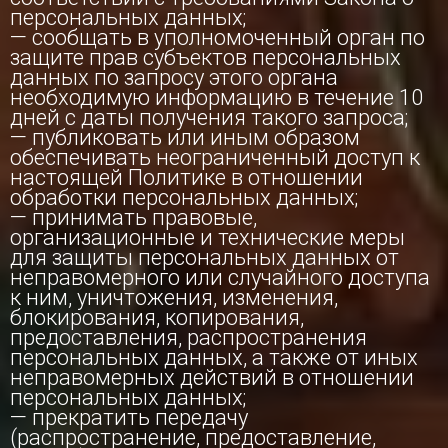
персональных данных;
— сообщать в уполномоченный орган по
защите прав субъектов персональных
данных по запросу этого органа
необходимую информацию в течение 10
дней с даты получения такого запроса;
— публиковать или иным образом
обеспечивать неограниченный доступ к
настоящей Политике в отношении
обработки персональных данных;
— принимать правовые,
организационные и технические меры
для защиты персональных данных от
неправомерного или случайного доступа
к ним, уничтожения, изменения,
блокирования, копирования,
предоставления, распространения
персональных данных, а также от иных
неправомерных действий в отношении
персональных данных;
— прекратить передачу
(распространение, предоставление,