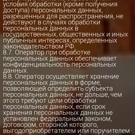
условия обработки (кроме получения
доступа) персональных данных,
разрешенных для распространения, не
действуют в случаях обработки
персональных данных в
государственных, общественных и иных
публичных интересах, определенных
законодательством РФ.
8.7. Оператор при обработке
персональных данных обеспечивает
конфиденциальность персональных
данных.
8.8. Оператор осуществляет хранение
персональных данных в форме,
позволяющей определить субъекта
персональных данных, не дольше, чем
этого требуют цели обработки
персональных данных, если срок
хранения персональных данных не
установлен федеральным законом,
договором, стороной которого,
выгодоприобретателем или поручителем