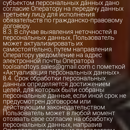
субъектом персональных данных дано
согласие Оператору на передачу данных
третьему лицу для исполнения
обязательств по гражданско-правовому
договору.
8.3. В случае выявления неточностей в
персональных данных, Пользователь
может актуализировать их
самостоятельно, путем направления
Оператору уведомление на адрес
электронной почты Оператора
toolsandtoys.sales@gmail.com с пометкой
«Актуализация персональных данных».
8.4. Срок обработки персональных
данных определяется достижением
целей, для которых были собраны
персональные данные, если иной срок не
предусмотрен договором или
действующим законодательством.
Пользователь может в любой момент
отозвать свое согласие на обработку
персональных данных, направив