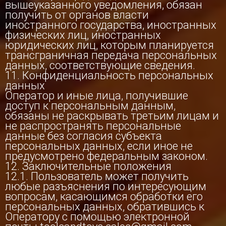
вышеуказанного уведомления, обязан
получить от органов власти
иностранного государства, иностранных
физических лиц, иностранных
юридических лиц, которым планируется
трансграничная передача персональных
данных, соответствующие сведения.
11. Конфиденциальность персональных
данных
Оператор и иные лица, получившие
доступ к персональным данным,
обязаны не раскрывать третьим лицам и
не распространять персональные
данные без согласия субъекта
персональных данных, если иное не
предусмотрено федеральным законом.
12. Заключительные положения
12.1. Пользователь может получить
любые разъяснения по интересующим
вопросам, касающимся обработки его
персональных данных, обратившись к
Оператору с помощью электронной