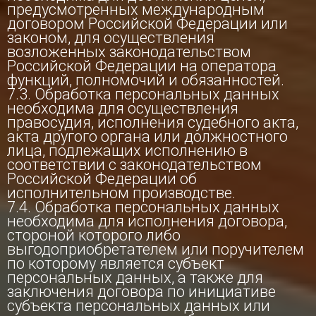
предусмотренных международным
договором Российской Федерации или
законом, для осуществления
возложенных законодательством
Российской Федерации на оператора
функций, полномочий и обязанностей.
7.3. Обработка персональных данных
необходима для осуществления
правосудия, исполнения судебного акта,
акта другого органа или должностного
лица, подлежащих исполнению в
соответствии с законодательством
Российской Федерации об
исполнительном производстве.
7.4. Обработка персональных данных
необходима для исполнения договора,
стороной которого либо
выгодоприобретателем или поручителем
по которому является субъект
персональных данных, а также для
заключения договора по инициативе
субъекта персональных данных или