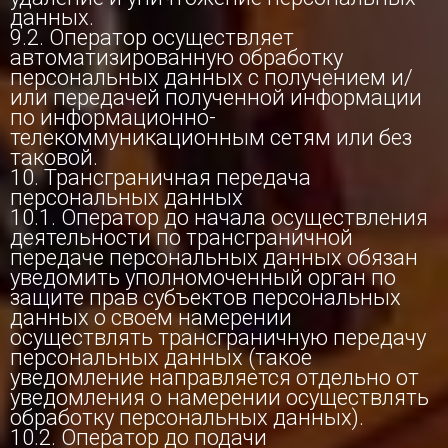
данных.
9.2. Оператор осуществляет
автоматизированную обработку
персональных данных с получением и/
или передачей полученной информации
по информационно-
телекоммуникационным сетям или без
таковой.
10. Трансграничная передача
персональных данных
10.1. Оператор до начала осуществления
деятельности по трансграничной
передаче персональных данных обязан
уведомить уполномоченный орган по
защите прав субъектов персональных
данных о своем намерении
осуществлять трансграничную передачу
персональных данных (такое
уведомление направляется отдельно от
уведомления о намерении осуществлять
обработку персональных данных).
10.2. Оператор до подачи