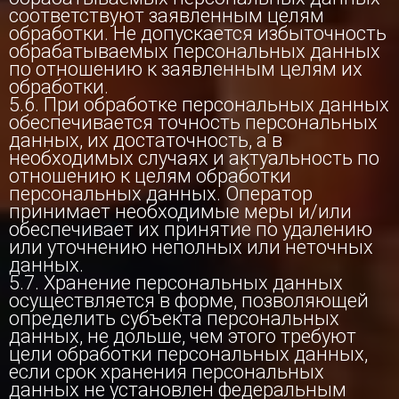
соответствуют заявленным целям
обработки. Не допускается избыточность
обрабатываемых персональных данных
по отношению к заявленным целям их
обработки.
5.6. При обработке персональных данных
обеспечивается точность персональных
данных, их достаточность, а в
необходимых случаях и актуальность по
отношению к целям обработки
персональных данных. Оператор
принимает необходимые меры и/или
обеспечивает их принятие по удалению
или уточнению неполных или неточных
данных.
5.7. Хранение персональных данных
осуществляется в форме, позволяющей
определить субъекта персональных
данных, не дольше, чем этого требуют
цели обработки персональных данных,
если срок хранения персональных
данных не установлен федеральным