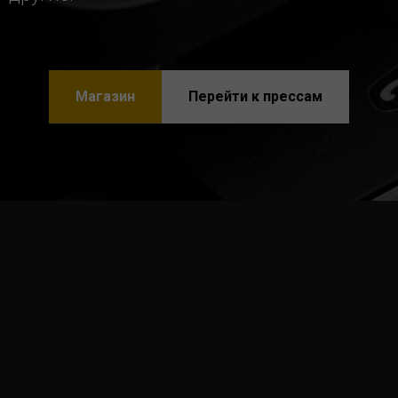
Магазин
Перейти к прессам