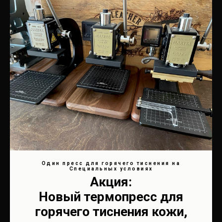
Один пресс для горячего тиснения на
Специальных условиях
Акция:
Новый термопресс для
горячего тиснения кожи,