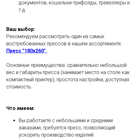
документов, кошельки-трифолды, тревеллеры и
т.д.
Ваш выбор:
Рекомендуем рассмотреть один из самых
востребованных прессов в нашем ассортименте:
Пресс "180х260".
Основные преимущества: сравнительно небольшой
вес и габариты пресса (занимает место на столе как
компактный принтер), простота настройки, доступная
стоимость.
Что имеем:
Вы работаете с небольшими и средними
заказами, требуется пресс, позволяющий
ускорить производство изделий.