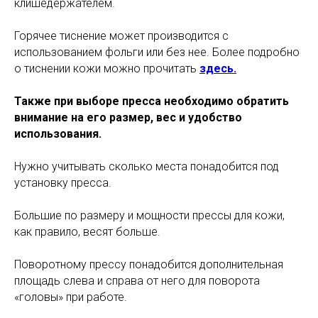
клишедержателем.
Горячее тиснение может производится с
использованием фольги или без нее. Более подробно
о тиснении кожи можно прочитать
здесь.
Также при выборе пресса необходимо обратить
внимание на его размер, вес и удобство
использования.
Нужно учитывать сколько места понадобится под
установку пресса.
Большие по размеру и мощности прессы для кожи,
как правило, весят больше.
Поворотному прессу понадобится дополнительная
площадь слева и справа от него для поворота
«головы» при работе.