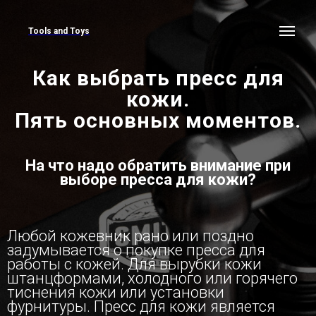
Tools and Toys
Как выбрать пресс для
кожи.
Пять основных моментов.
На что надо обратить внимание при
выборе пресса для кожи?
Любой кожевник рано или поздно
задумывается о покупке пресса для
работы с кожей. Для вырубки кожи
штанцформами, холодного или горячего
тиснения кожи или установки
фурнитуры. Пресс для кожи является