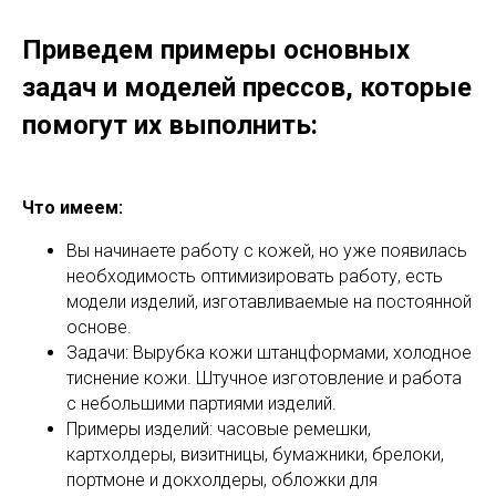
Приведем примеры основных
задач и моделей прессов, которые
помогут их выполнить:
Что имеем:
Вы начинаете работу с кожей, но уже появилась
необходимость оптимизировать работу, есть
модели изделий, изготавливаемые на постоянной
основе.
Задачи: Вырубка кожи штанцформами, холодное
тиснение кожи. Штучное изготовление и работа
с небольшими партиями изделий.
Примеры изделий: часовые ремешки,
картхолдеры, визитницы, бумажники, брелоки,
портмоне и докхолдеры, обложки для