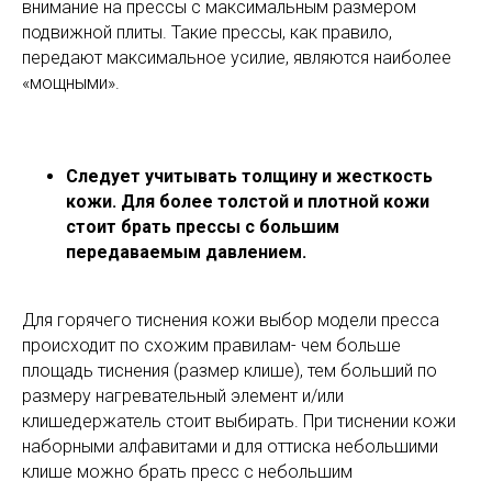
внимание на прессы с максимальным размером
подвижной плиты. Такие прессы, как правило,
передают максимальное усилие, являются наиболее
«мощными».
Следует учитывать толщину и жесткость
кожи. Для более толстой и плотной кожи
стоит брать прессы с большим
передаваемым давлением.
Для горячего тиснения кожи выбор модели пресса
происходит по схожим правилам- чем больше
площадь тиснения (размер клише), тем больший по
размеру нагревательный элемент и/или
клишедержатель стоит выбирать. При тиснении кожи
наборными алфавитами и для оттиска небольшими
клише можно брать пресс с небольшим