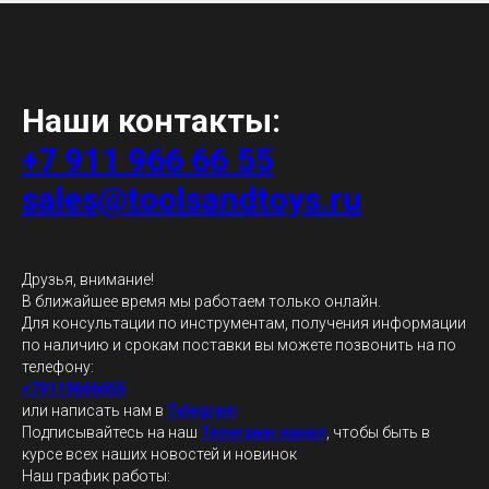
Наши контакты:
+7 911 966 66 55
sales@toolsandtoys.ru
Друзья, внимание!
В ближайшее время мы работаем только онлайн.
Для консультации по инструментам, получения информации
по наличию и срокам поставки вы можете позвонить на по
телефону:
+79119666655
или написать нам в
Telegram
Подписывайтесь на наш
Телеграм-канал
, чтобы быть в
курсе всех наших новостей и новинок
Наш график работы: