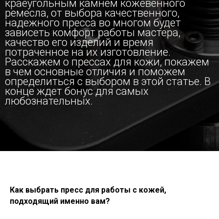
краеугольным камнем кожевенного
ремесла, от выбора качественного,
надежного пресса во многом будет
зависеть комфорт работы мастера,
качество его изделий и время
потраченное на их изготовление.
Расскажем о прессах для кожи, покажем
в чем основные отличия и поможем
определиться с выбором в этой статье. В
конце ждет бонус для самых
любознательных.
Как выбрать пресс для работы с кожей,
подходящий именно вам?