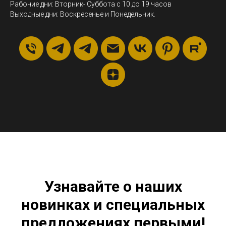
Рабочие дни: Вторник- Суббота с 10 до 19 часов
Выходные дни: Воскресенье и Понедельник.
Узнавайте о наших
новинках и специальных
предложениях первыми!