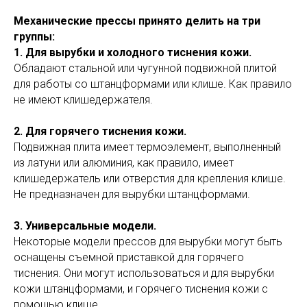
Механические прессы принято делить на три
группы:
1. Для вырубки и холодного тиснения кожи.
Обладают стальной или чугунной подвижной плитой
для работы со штанцформами или клише. Как правило
не имеют клишедержателя.
2. Для горячего тиснения кожи.
Подвижная плита имеет термоэлемент, выполненный
из латуни или алюминия, как правило, имеет
клишедержатель или отверстия для крепления клише.
Не предназначен для вырубки штанцформами.
3. Универсальные модели.
Некоторые модели прессов для вырубки могут быть
оснащены съемной приставкой для горячего
тиснения. Они могут использоваться и для вырубки
кожи штанцформами, и горячего тиснения кожи с
помощью клише.