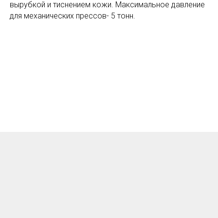
вырубкой и тиснением кожи. Максимальное давление
для механических прессов- 5 тонн.