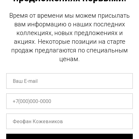
Время от времени мы можем присылать
вам информацию о наших последних
коллекциях, новых предложениях и
акциях. Некоторые позиции на старте
продаж предлагаются по специальным
ценам.