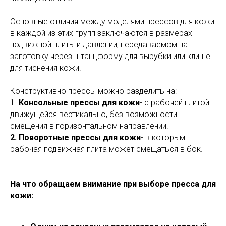
Основные отличия между моделями прессов для кожи
в каждой из этих групп заключаются в размерах
подвижной плиты и давлении, передаваемом на
заготовку через штанцформу для вырубки или клише
для тиснения кожи.
Конструктивно прессы можно разделить на:
1.
Консольные прессы для кожи
- с рабочей плитой
движущейся вертикально, без возможности
смещения в горизонтальном направлении.
2. Поворотные прессы для кожи
- в которым
рабочая подвижная плита может смещаться в бок.
На что обращаем внимание при выборе пресса для
кожи: