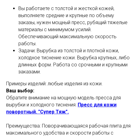
Вы работаете с толстой и жесткой кожей,
выполняете средние и крупные по объему
заказы, нужен мощный пресс, рубящий тяжелые
материалы с минимумом усилий.
Обеспечивающий максимальную скорость
работы.
Задачи: Вырубка из толстой и плотной кожи,
холодное тиснение кожи. Вырубка крупных, либо
длинных форм. Работа со срочными и крупными
заказами.
Примеры изделий: любые изделия из кожи.
Ваш выбор:
Обратите внимание на мощную модель пресса для
вырубки и холодного тиснения:
Пресс для кожи
поворотный. "Супер Тяж".
Преимущества: Поворачивающаяся рабочая плита для
максимального удобства и скорости работы с