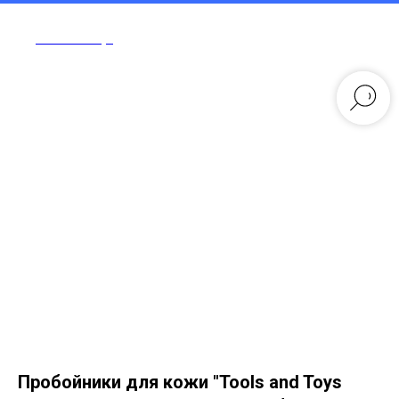
Tools and Toys
Пробойники для кожи "Tools and Toys