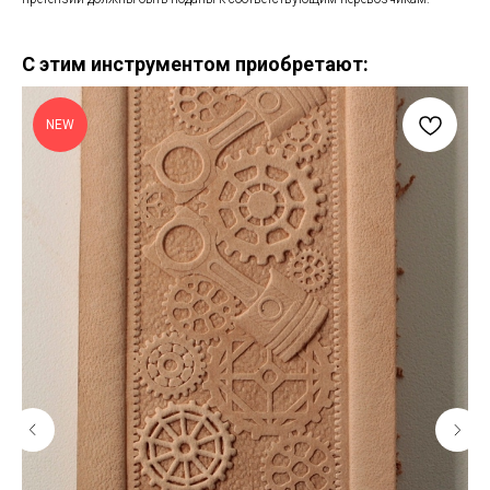
С этим инструментом приобретают:
NEW