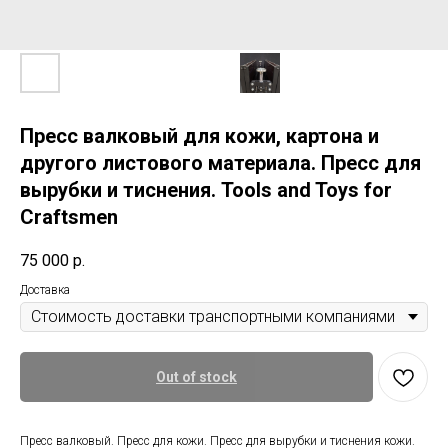
Пресс валковый для кожи, картона и
другого листового материала. Пресс для
вырубки и тиснения. Tools and Toys for
Craftsmen
75 000
р.
Доставка
Out of stock
Пресс валковый. Пресс для кожи. Пресс для вырубки и тиснения кожи.