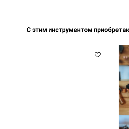
С этим инструментом приобрета