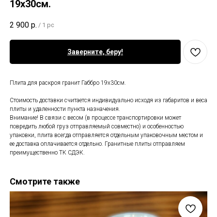
19х30см.
2 900
р.
/
1 pc
Заверните, беру!
Плита для раскроя гранит Габбро 19х30см.
Стоимость доставки считается индивидуально исходя из габаритов и веса
плиты и удаленности пункта назначения.
Внимание! В связи с весом (в процессе транспортировки может
повредить любой груз отправляемый совместно) и особенностью
упаковки, плита всегда отправляется отдельным упаковочным местом и
ее доставка оплачивается отдельно. Гранитные плиты отправляем
преимущественно ТК СДЭК.
Смотрите также