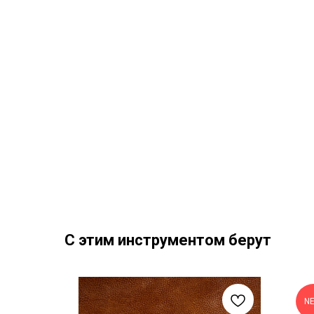
С этим инструментом берут
N