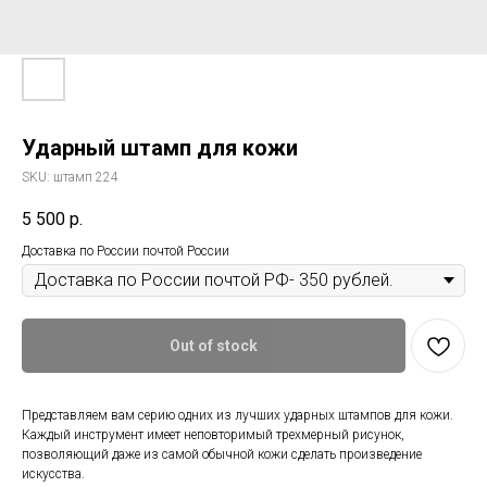
Ударный штамп для кожи
SKU:
штамп 224
5 500
р.
Доставка по России почтой России
Out of stock
Представляем вам серию одних из лучших ударных штампов для кожи.
Каждый инструмент имеет неповторимый трехмерный рисунок,
позволяющий даже из самой обычной кожи сделать произведение
искусства.