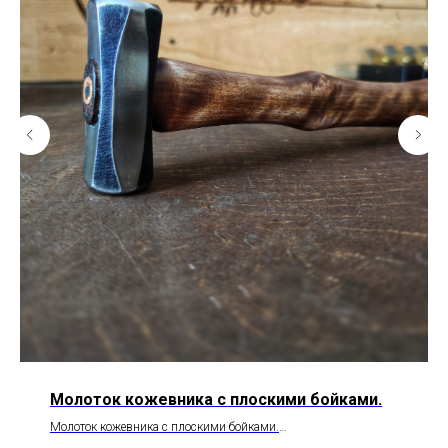
Молоток кожевника с плоскими бойками.
Молоток кожевника с плоскими бойками.
Предназначен для отбивки шва.