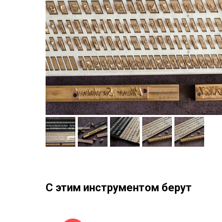
С этим инструментом берут