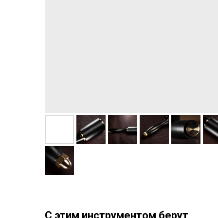
С этим инструментом берут