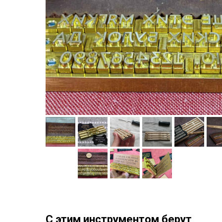
С этим инструментом берут