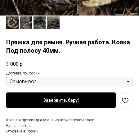
Пряжка для ремня. Ручная работа. Ковка
Под полосу 40мм.
3 000
р.
Доставка по России
Заверните, беру!
Кованая пряжка для ремня из нержавеющей стали.
Ручная работа.
Откована в России.