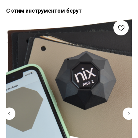
С этим инструментом берут