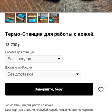
Термо-Станция для работы с кожей.
13 700
р.
Насадка для станции
Доставка по России
Заверните, беру!
Термо-Станция для работы с кожей.
Цвет корпуса станции - голубой, серебристый металлик, черный.