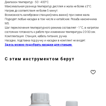
Диапазон температур - 50 - 400°С.
Максимальная разница температур дисплея и жала не более ±3°С.
Нагрев до соответствия не более 5 минут.
Возможность калибровки станции(очень важно) при смене жала.
Подходят любые насадки в том числе и китайские. Резьба наконечника
М5.
Шаг переключения температурного режима составляет - 1°С, в нагретом
состоянии готовность к работе при изменении температуры 20-30 сек.
Комплектация: Станция, кабель питания, ручка.
Насадки, подставка под ручку и насадки в комплект не входят.
Здесь можно подобрать насадки для станции.
С этим инструментом берут