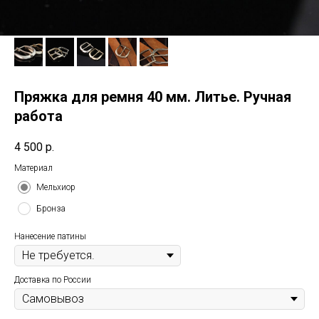
Пряжка для ремня 40 мм. Литье. Ручная
работа
4 500
р.
Материал
Мельхиор
Бронза
Нанесение патины
Доставка по России