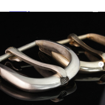
Tools and Toys