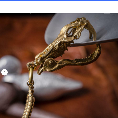
Tools and Toys