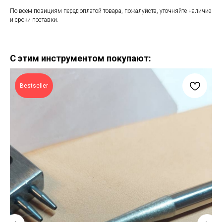
По всем позициям перед оплатой товара, пожалуйста, уточняйте наличие
и сроки поставки.
С этим инструментом покупают:
Bestseller