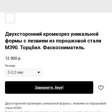
Двухсторонний кромкорез уникальной
формы с лезвием из порошковой стали
М390. Торцбил. Фаскосниматель.
12 900
р.
Размер
Заверните, беру!
Двухсторонний кромкорез уникальной формы с лезвием из порошковой
стали М390