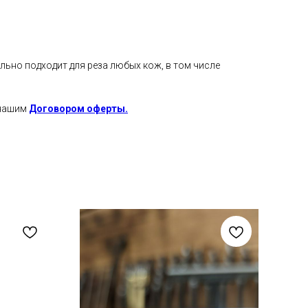
льно подходит для реза любых кож, в том числе
 нашим
Договором оферты.