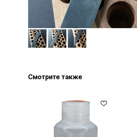
Смотрите также