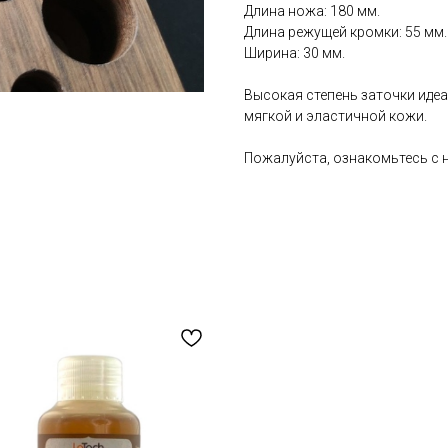
Длина ножа: 180 мм.
Длина режущей кромки: 55 мм.
Ширина: 30 мм.
Высокая степень заточки идеа
мягкой и эластичной кожи.
Пожалуйста, ознакомьтесь с