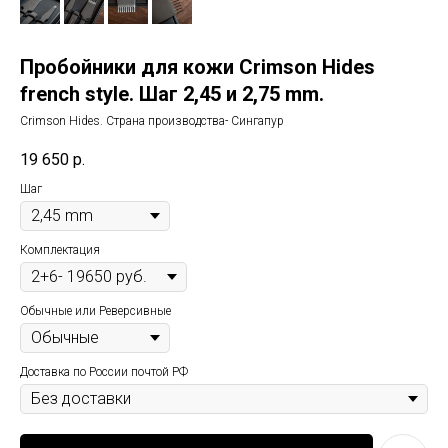
Пробойники для кожи Crimson Hides
french style. Шаг 2,45 и 2,75 mm.
Crimson Hides. Страна производства- Сингапур
19 650
р.
Шаг
Комплектация
Обычные или Реверсивные
Доставка по России почтой РФ