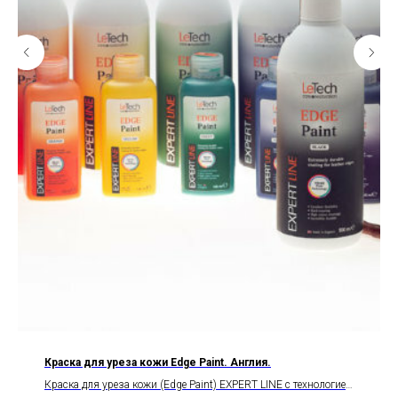
Краска для уреза кожи Edge Paint. Англия.
Краска для уреза кожи (Edge Paint) EXPERT LINE с технологией