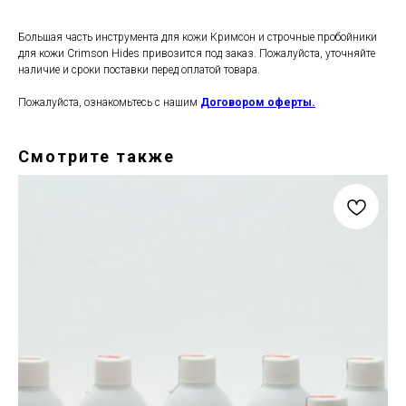
Большая часть инструмента для кожи Кримсон и строчные пробойники
для кожи Crimson Hides привозится под заказ. Пожалуйста, уточняйте
наличие и сроки поставки перед оплатой товара.
Пожалуйста, ознакомьтесь с нашим
Договором оферты.
Смотрите также