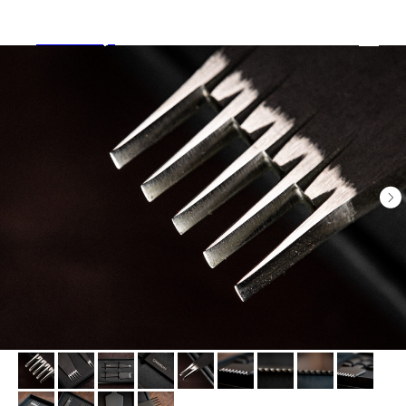
Tools and Toys