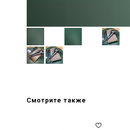
Смотрите также