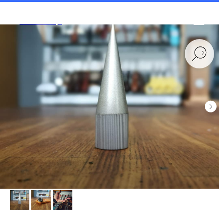
Tools and Toys