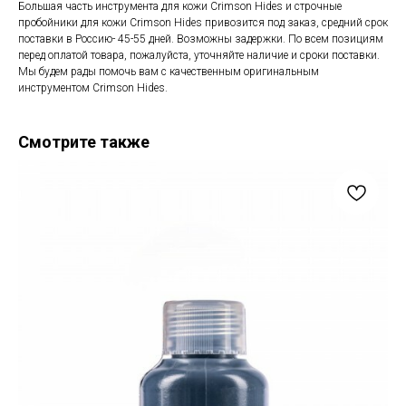
Большая часть инструмента для кожи Crimson Hides и строчные
пробойники для кожи Crimson Hides привозится под заказ, средний срок
поставки в Россию- 45-55 дней. Возможны задержки. По всем позициям
перед оплатой товара, пожалуйста, уточняйте наличие и сроки поставки.
Мы будем рады помочь вам с качественным оригинальным
инструментом Crimson Hides.
Смотрите также