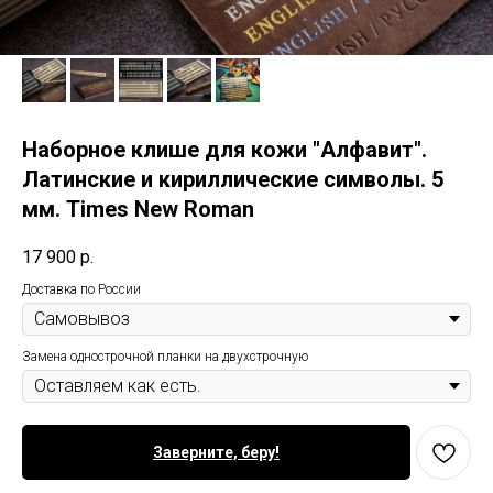
Наборное клише для кожи "Алфавит".
Латинские и кириллические символы. 5
мм. Times New Roman
17 900
р.
Доставка по России
Замена однострочной планки на двухстрочную
Заверните, беру!