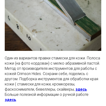
Один из вариантов правки стамески для кожи. Полоса
кожи (на фото кордован) с мелко абразивной пастой.
Метод от производителя инструментов для работы с
кожей Crimson Hides. Сохрани себе, поделись с
другом. Подборка инструментов для обработки края
кожи ( стамески для кожи, кромкорезы,
фаскосниматели, бевеллеры, скайверы,
здесь
.
Больше полезной информации о ручной работе
здесь
.