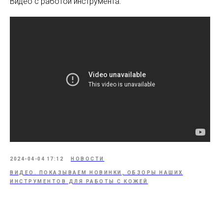
Видео с работой инструмента:
2024-04-04 17:12
НОВОСТИ
ВИДЕО. ПОКАЗЫВАЕМ НОВИНКИ, ОБЗОРЫ НАШИХ
ИНСТРУМЕНТОВ ДЛЯ РАБОТЫ С КОЖЕЙ