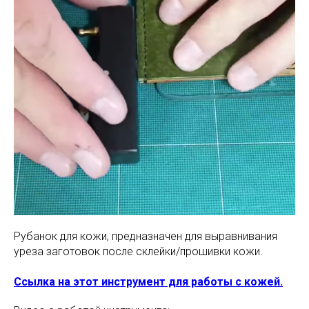
Рубанок для кожи, предназначен для выравнивания
уреза заготовок после склейки/прошивки кожи.
Ссылка на этот инструмент для работы с кожей.