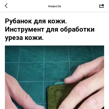
Новости
Рубанок для кожи.
Инструмент для обработки
уреза кожи.